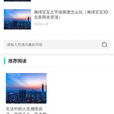
海绵宝宝之宇宙摇摆怎么玩（海绵宝宝3D
北美周末登顶）
2024-1-24
推荐阅读
生活中的人生感悟说