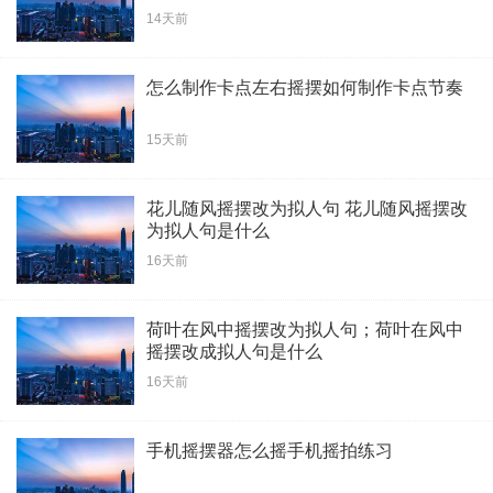
14天前
怎么制作卡点左右摇摆如何制作卡点节奏
15天前
花儿随风摇摆改为拟人句 花儿随风摇摆改
为拟人句是什么
16天前
荷叶在风中摇摆改为拟人句；荷叶在风中
摇摆改成拟人句是什么
16天前
手机摇摆器怎么摇手机摇拍练习