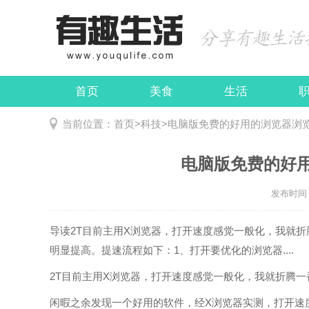
首页
美食
生活
娱乐
民俗
当前位置：
首页
>
科技
>
电脑版免费的好用的浏览器浏
电脑版免费的好
发布时间：2
导读
2T目前主用X浏览器，打开速度感觉一般化，我就
明显提高。提速流程如下：1、打开要优化的浏览器....
2T目前主用X浏览器，打开速度感觉一般化，我就折腾一
闲暇之余发现一个好用的软件，经X浏览器实测，打开速