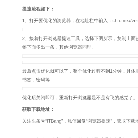
提速流程如下：
1、打开要优化的浏览器，在地址栏中输入：chrome://ver
2、接着打开浏览器提速工具，选择下图所示，复制上面获取的
签下面多出一条，其他浏览器同理。
最后点击优化就可以了，整个优化过程不到1分钟，具体
书签，密码等
优化后关闭即可，重新打开浏览器是不是有飞的感觉了。
获取下载地址：
关注头条号“ITBang”，私信回复“浏览器提速”，获取下载