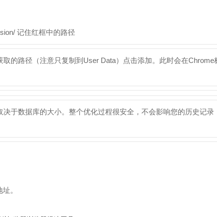
sion/ 记住红框中的路径
路径（注意只复制到User Data）点击添加。此时会在Chrome
取决于数据库的大小。整个优化过程很安全，不会影响您的历史记录
地址。