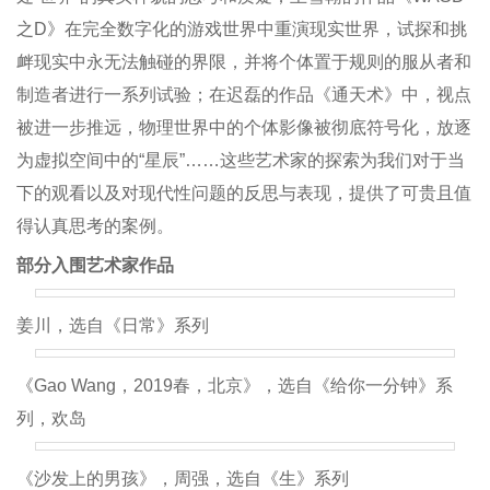
之D》在完全数字化的游戏世界中重演现实世界，试探和挑
衅现实中永无法触碰的界限，并将个体置于规则的服从者和
制造者进行一系列试验；在迟磊的作品《通天术》中，视点
被进一步推远，物理世界中的个体影像被彻底符号化，放逐
为虚拟空间中的“星辰”……这些艺术家的探索为我们对于当
下的观看以及对现代性问题的反思与表现，提供了可贵且值
得认真思考的案例。
部分入围艺术家作品
姜川，选自《日常》系列
《Gao Wang，2019春，北京》，选自《给你一分钟》系
列，欢岛
《沙发上的男孩》，周强，选自《生》系列