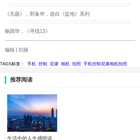
《无题》，郭备华，选自《盐地》系列
杨国华，《寻找13》
编辑 | 刘脉
TAGS标签：
手机
控制
尼康
相机
拍照
手机控制尼康相机拍照
推荐阅读
生活中的人生感悟说