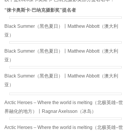
“徕卡奥斯卡·巴纳克摄影奖”提名者
Black Summer（黑色夏日）丨Matthew Abbott（澳大利
亚）
Black Summer（黑色夏日）丨Matthew Abbott（澳大利
亚）
Black Summer（黑色夏日）丨Matthew Abbott（澳大利
亚）
Arctic Heroes – Where the world is melting（北极英雄–世
界融化的地方）丨Ragnar Axelsson（冰岛）
Arctic Heroes – Where the world is melting（北极英雄–世