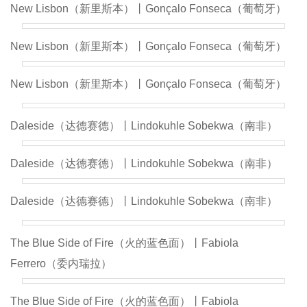
New Lisbon（新里斯本）丨Gonçalo Fonseca（葡萄牙）
New Lisbon（新里斯本）丨Gonçalo Fonseca（葡萄牙）
New Lisbon（新里斯本）丨Gonçalo Fonseca（葡萄牙）
Daleside（达德赛德）丨Lindokuhle Sobekwa（南非）
Daleside（达德赛德）丨Lindokuhle Sobekwa（南非）
Daleside（达德赛德）丨Lindokuhle Sobekwa（南非）
The Blue Side of Fire（火的蓝色面）丨Fabiola
Ferrero（委内瑞拉）
The Blue Side of Fire（火的蓝色面）丨Fabiola