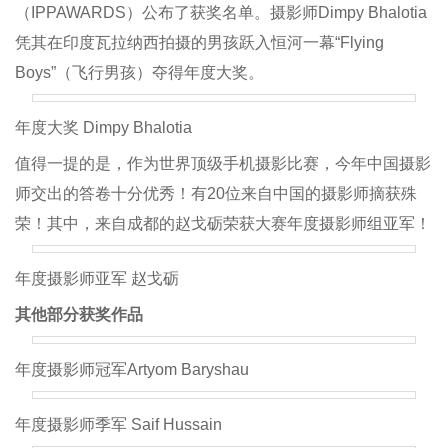
（IPPAWARDS）公布了获奖名单。摄影师Dimpy Bhalotia
凭其在印度瓦拉纳西拍摄的男孩跃入恒河一幕“Flying
Boys”（飞行男孩）夺得年度大奖。
年度大奖 Dimpy Bhalotia
值得一提的是，作为世界顶级手机摄影比赛，今年中国摄影
师交出的答卷十分优秀！有20位来自中国的摄影师摘获殊
荣！其中，来自成都的赵戈砺荣获大赛年度摄影师组亚军！
年度摄影师亚军 赵戈砺
其他部分获奖作品
年度摄影师冠军Artyom Baryshau
年度摄影师季军 Saif Hussain