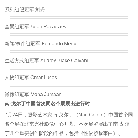
系列组照冠军 刘丹
全景组冠军Bojan Pacadziev
新闻/事件组冠军 Fernando Merlo
生活方式组冠军 Audrey Blake Calvani
人物组冠军 Omar Lucas
肖像组冠军 Mona Jumaan
南·戈尔丁中国首次同名个展展出进行时
7月24日，摄影艺术家南·戈尔丁（Nan Goldin）中国首个同
名个展在北京光社影像中心开幕。本次展览展出了南·戈尔
丁几个重要创作阶段的作品，包括《性依赖叙事曲》、