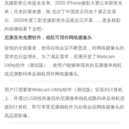
克摄影奖公布提名名单、2020 iPhone摄影大赛公布获奖名
单；月末好展来袭，南·戈尔丁中国首次同名个展正在展
出、2020年度三影堂摄影奖作品展近日开幕……更多精彩
内容继续看下去吧~
尼康发布免费软件，相机可用作网络摄像头
疫情的全面爆发，使得在线会议不断普及，对网络摄像头的
需求也日益增长。为了满足需求，尼康开发了Webcam
Utility软件（测试版），使用户能够将现有的尼康微单相机
或尼康数码单反相机用作网络摄像头。
用户只需要将Webcam Utility软件（测试版）安装到计算机
上，并通过USB线将兼容的尼康微单相机或数码单反相机连
接到计算机，即可享受尼康相机作为在线会议网络摄像头的
高品质影像。