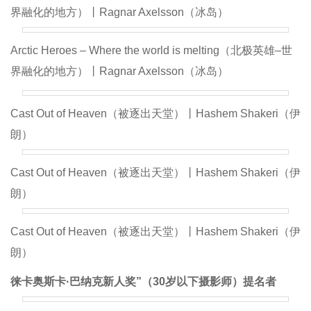
界融化的地方）丨Ragnar Axelsson（冰岛）
Arctic Heroes – Where the world is melting（北极英雄–世
界融化的地方）丨Ragnar Axelsson（冰岛）
Cast Out of Heaven（被逐出天堂）丨Hashem Shakeri（伊
朗）
Cast Out of Heaven（被逐出天堂）丨Hashem Shakeri（伊
朗）
Cast Out of Heaven（被逐出天堂）丨Hashem Shakeri（伊
朗）
徕卡奥斯卡·巴纳克新人奖”（30岁以下摄影师）提名者