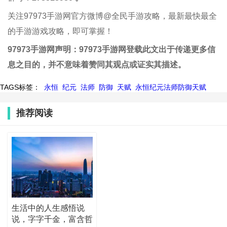
关注97973手游网官方微博@全民手游攻略，最新最快最全
的手游游戏攻略，即可掌握！
97973手游网声明：97973手游网登载此文出于传递更多信
息之目的，并不意味着赞同其观点或证实其描述。
TAGS标签：
永恒
纪元
法师
防御
天赋
永恒纪元法师防御天赋
推荐阅读
生活中的人生感悟说
说，字字千金，富含哲