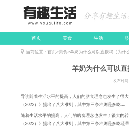
首页
美食
生活
娱乐
民俗
当前位置：
首页
>
美食
>
羊奶为什么可以直接喝（为什
羊奶为什么可以直
发布时间：2
导读
随着生活水平的提高，人们的膳食理念也发生了很大
（2022）》提出了八大准则，其中第三条准则是多吃....
随着生活水平的提高，人们的膳食理念也发生了很大的转
（2022）》提出了八大准则，其中第三条准则是多吃蔬