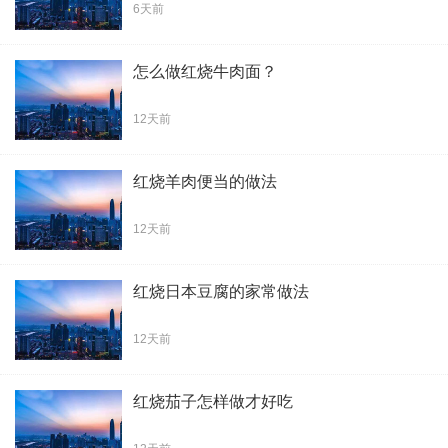
6天前
怎么做红烧牛肉面？
12天前
红烧羊肉便当的做法
12天前
红烧日本豆腐的家常做法
12天前
红烧茄子怎样做才好吃