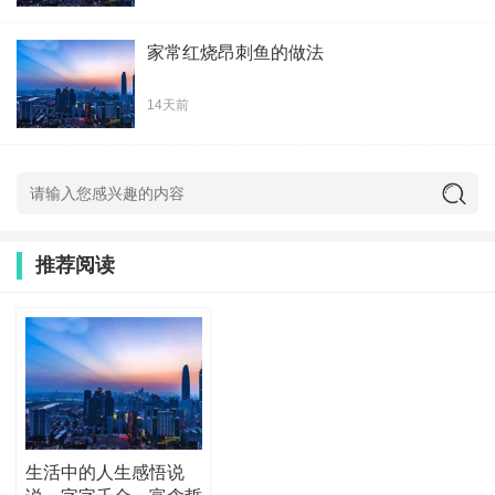
家常红烧昂刺鱼的做法
14天前
推荐阅读
生活中的人生感悟说