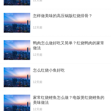
12天前
怎样做美味的高压锅版红烧排骨？
12天前
鸭肉怎么做好吃又简单？红烧鸭肉的家常
做法
12天前
怎么红烧小鱼好吃
12天前
家常红烧鲤鱼怎么做？电饭煲红烧鲤鱼的
美味做法
12天前