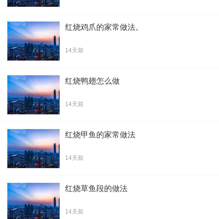
红烧鸡爪的家常做法。
14天前
红烧鸭翅怎么做
14天前
红烧甲鱼的家常做法
14天前
红烧草鱼段的做法
14天前