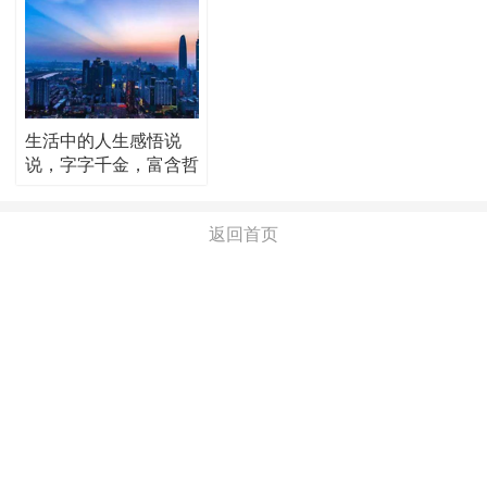
生活中的人生感悟说
说，字字千金，富含哲
理！
返回首页