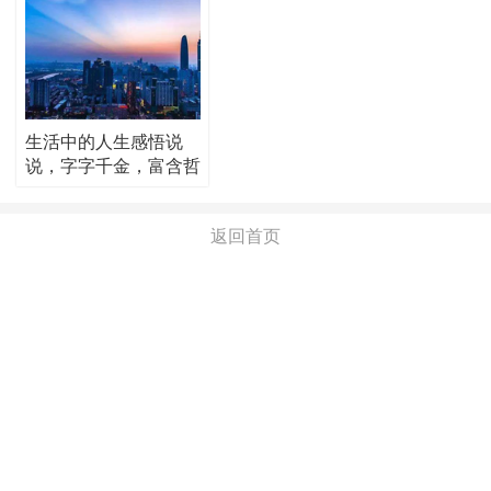
生活中的人生感悟说
说，字字千金，富含哲
理！
返回首页