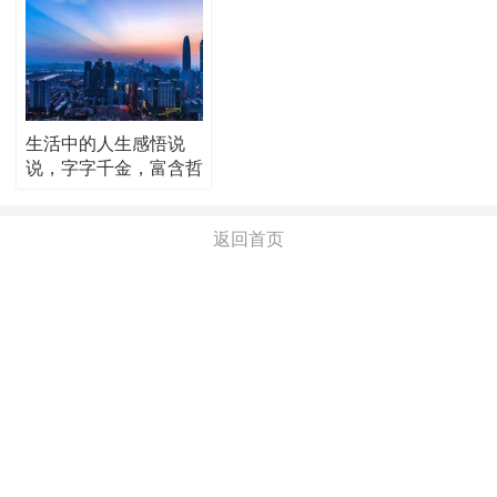
生活中的人生感悟说
说，字字千金，富含哲
理！
返回首页